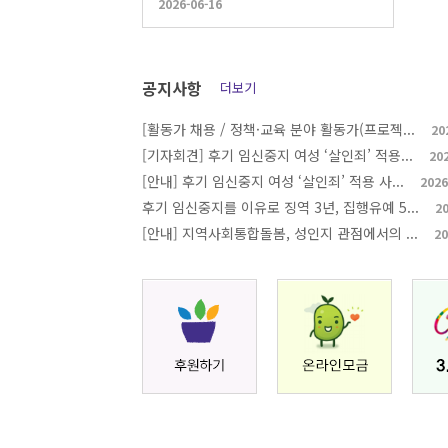
2026-06-16
공지사항
더보기
[활동가 채용 / 정책·교육 분야 활동가(프로젝...
20
[기자회견] 후기 임신중지 여성 ‘살인죄’ 적용...
20
[안내] 후기 임신중지 여성 ‘살인죄’ 적용 사...
2026
후기 임신중지를 이유로 징역 3년, 집행유예 5...
20
[안내] 지역사회통합돌봄, 성인지 관점에서의 ...
20