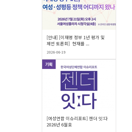
[안내] [이재명 정부 1년 평가 및
제언 토론회] 현재를 ...
2026-06-19
기획
[여성연합 이슈리포트] 젠더 잇:다
2026년 6월호