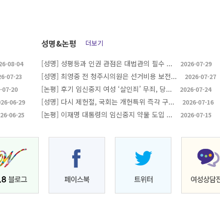
성명&논평
더보기
[성명] 성평등과 인권 관점은 대법관의 필수 ...
26-08-04
2026-07-29
[성명] 최영중 전 청주시의원은 선거비용 보전...
26-07-23
2026-07-27
[논평] 후기 임신중지 여성 ‘살인죄’ 무죄, 당...
-07-20
2026-07-24
[성명] 다시 제헌절, 국회는 개헌특위 즉각 구...
26-06-29
2026-07-16
[논평] 이재명 대통령의 임신중지 약물 도입 ...
26-06-25
2026-07-15