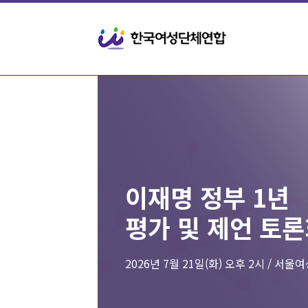
이재명 정부 1년
평가 및 제언 토
2026년 7월 21일(화) 오후 2시 / 